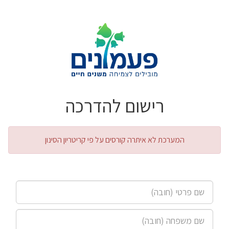
רישום להדרכה
המערכת לא איתרה קורסים על פי קריטריון הסינון