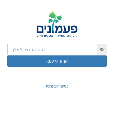
כניסה למערכת